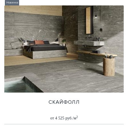
Новинка
СКАЙФОЛЛ
2
от 4 525 руб./м