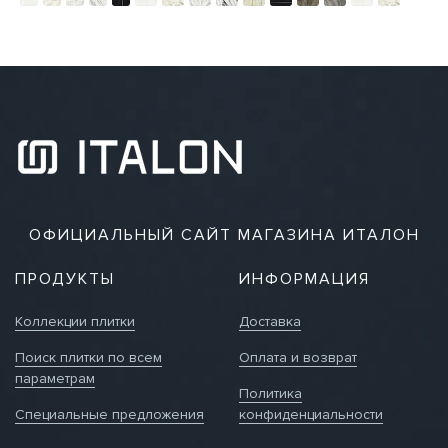
ОФИЦИАЛЬНЫЙ САЙТ МАГАЗИНА ИТАЛОН
ПРОДУКТЫ
ИНФОРМАЦИЯ
Коллекции плитки
Доставка
Поиск плитки по всем
Оплата и возврат
параметрам
Политика
Специальные предложения
конфиденциальности