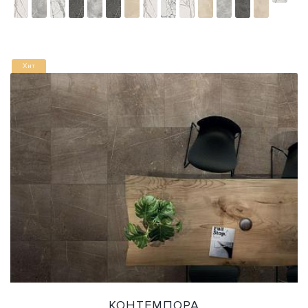
Хит
КОНТЕМПОРА