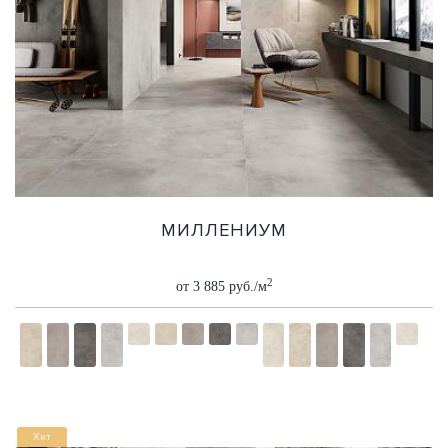
МИЛЛЕНИУМ
2
от 3 885 руб./м
Хит