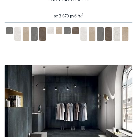
2
от 3 670 руб./м