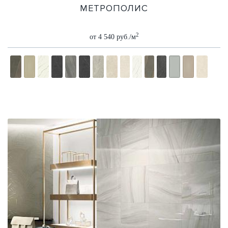
МЕТРОПОЛИС
2
от 4 540 руб./м