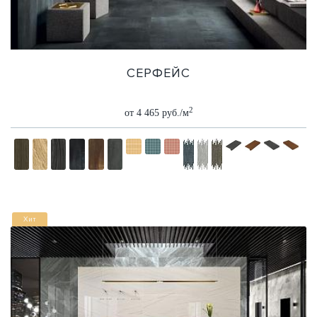
СЕРФЕЙС
2
от 4 465 руб./м
Хит