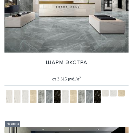
ШАРМ ЭКСТРА
2
от 3 315 руб./м
Новинка