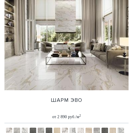
ШАРМ ЭВО
2
от 2 890 руб./м