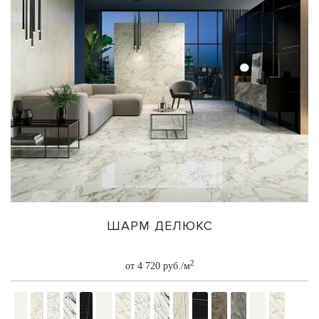
ШАРМ ДЕЛЮКС
2
от 4 720 руб./м