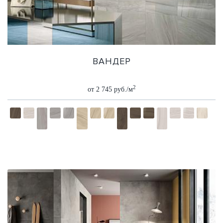
ВАНДЕР
2
от 2 745 руб./м