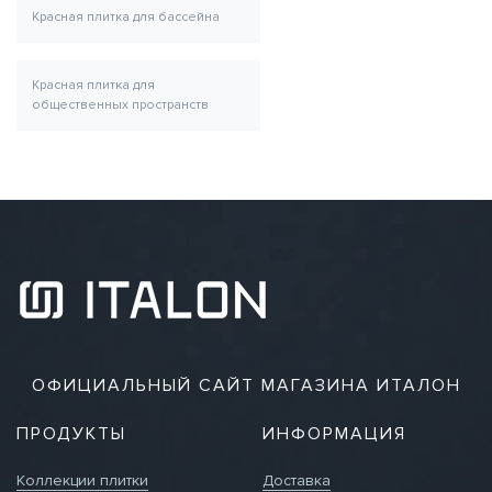
Красная плитка для бассейна
Красная плитка для
общественных пространств
ОФИЦИАЛЬНЫЙ САЙТ МАГАЗИНА ИТАЛОН
ПРОДУКТЫ
ИНФОРМАЦИЯ
Коллекции плитки
Доставка