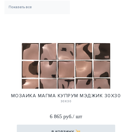
Показать все
МОЗАИКА МАГМА КУПРУМ МЭДЖИК 30Х30
30Х30
6 865 руб./ шт
В КОРЗИНУ