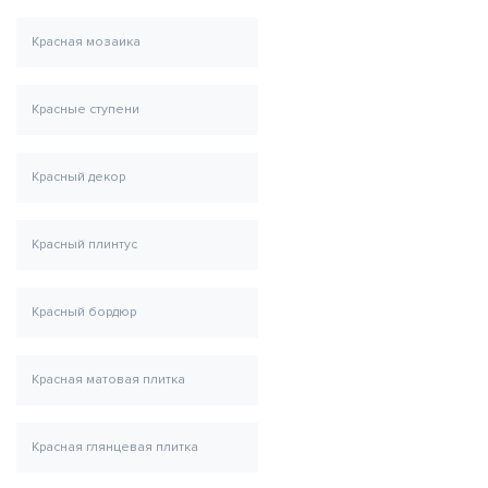
Красная мозаика
Красные ступени
Красный декор
Красный плинтус
Красный бордюр
Красная матовая плитка
Красная глянцевая плитка