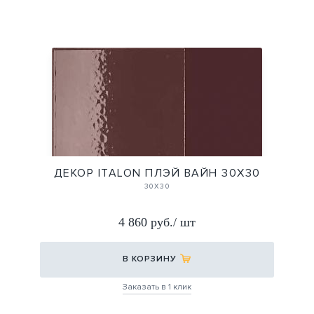
ДЕКОР ITALON ПЛЭЙ ВАЙН 30Х30
30X30
4 860 руб./ шт
В КОРЗИНУ
Заказать в 1 клик