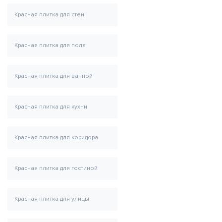
Красная плитка для стен
Красная плитка для пола
Красная плитка для ванной
Красная плитка для кухни
Красная плитка для коридора
Красная плитка для гостиной
Красная плитка для улицы