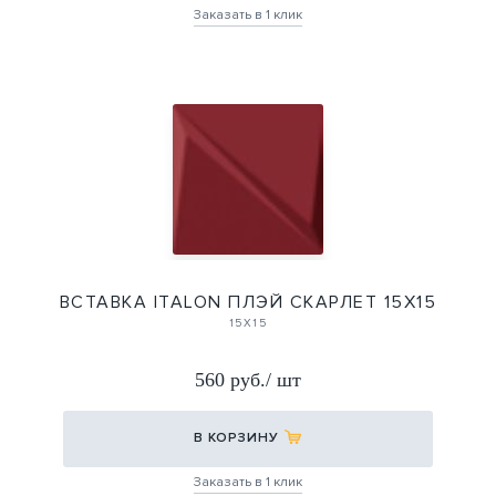
Заказать в 1 клик
ВСТАВКА ITALON ПЛЭЙ СКАРЛЕТ 15Х15
15Х15
560 руб./ шт
В КОРЗИНУ
Заказать в 1 клик