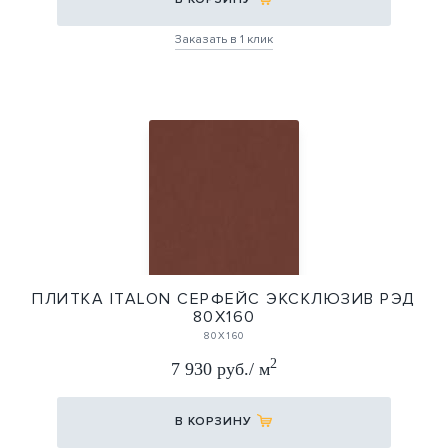
Заказать в 1 клик
ПЛИТКА ITALON СЕРФЕЙС ЭКСКЛЮЗИВ РЭД
80Х160
80X160
2
7 930 руб./ м
В КОРЗИНУ