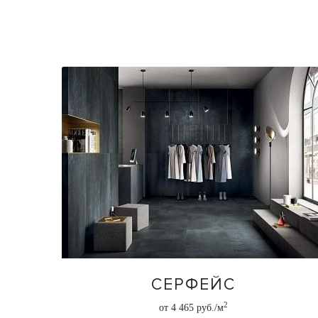
СЕРФЕЙС
2
от 4 465 руб./м