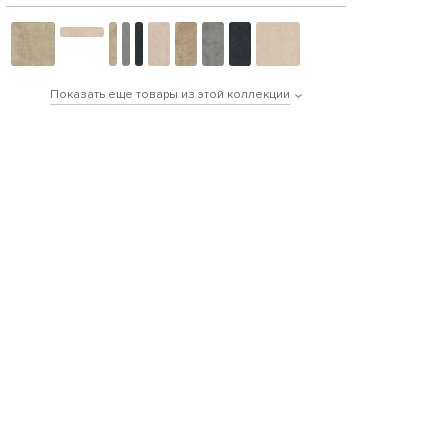
Показать еще товары из этой коллекции