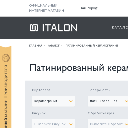
ОФИЦИАЛЬНЫЙ
Ваш город:
ИНТЕРНЕТ-МАГАЗИН
КАТАЛ
ГЛАВНАЯ
КАТАЛОГ
ПАТИНИРОВАННЫЙ КЕРАМОГРАНИТ
Патинированный кера
Вид товара
Поверхность
керамогранит
патинированная
Рисунок
Обработка края
Выберите Рисунок
Выберите Обработка 