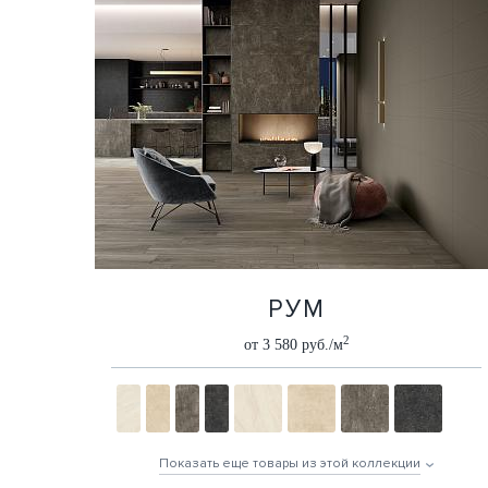
РУМ
2
от 3 580 руб./м
Показать еще товары из этой коллекции