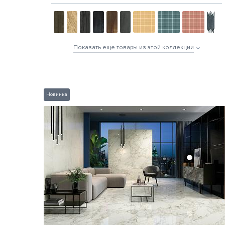
Показать еще товары из этой коллекции
Новинка