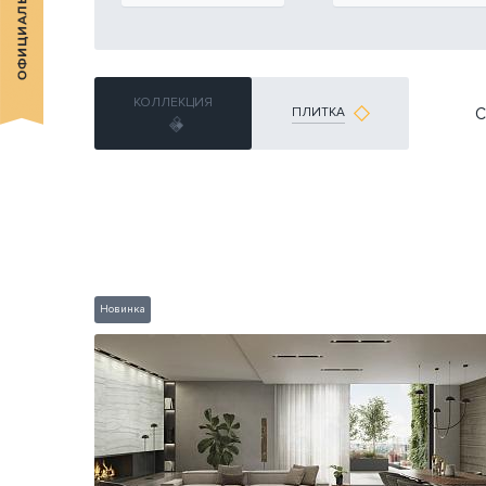
КОЛЛЕКЦИЯ
С
ПЛИТКА
Новинка