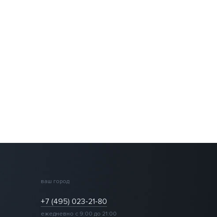
ваш город
+7 (495) 023-21-80
ежедневно с 9:00 до 21:00