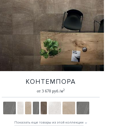
КОНТЕМПОРА
2
от 3 670 руб./м
Показать еще товары из этой коллекции