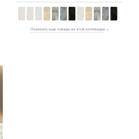
Показать еще товары из этой коллекции