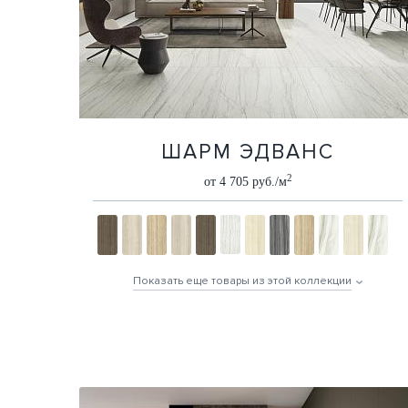
ШАРМ ЭДВАНС
2
от 4 705 руб./м
Показать еще товары из этой коллекции