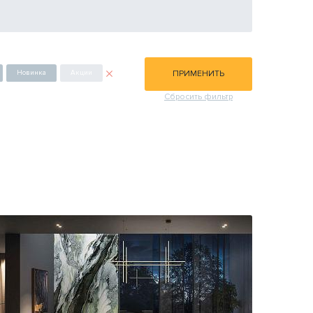
Новинка
Акции
ПРИМЕНИТЬ
Сбросить фильтр