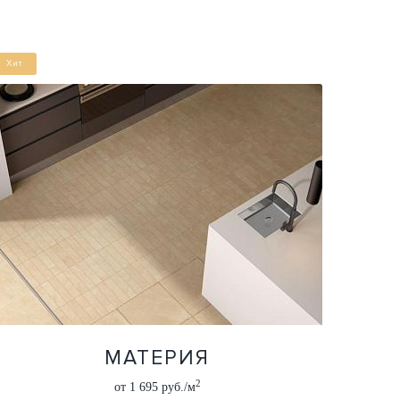
Хит
МАТЕРИЯ
2
от 1 695 руб./м