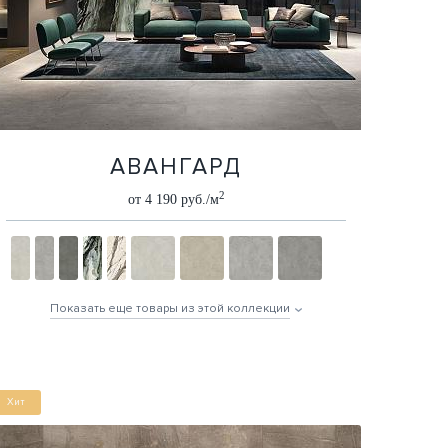
АВАНГАРД
2
от 4 190 руб./м
Показать еще товары из этой коллекции
Хит