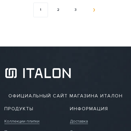
1
2
3
ОФИЦИАЛЬНЫЙ САЙТ МАГАЗИНА ИТАЛОН
ПРОДУКТЫ
ИНФОРМАЦИЯ
Коллекции плитки
Доставка