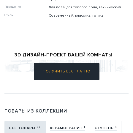
Помещение
Для пола, для теплого пола, технический
Стиль
Современный, классика, готика
3D ДИЗАЙН-ПРОЕКТ ВАШЕЙ КОМНАТЫ
ПОЛУЧИТЬ БЕСПЛАТНО
ТОВАРЫ ИЗ КОЛЛЕКЦИИ
27
1
6
ВСЕ ТОВАРЫ
КЕРАМОГРАНИТ
СТУПЕНЬ