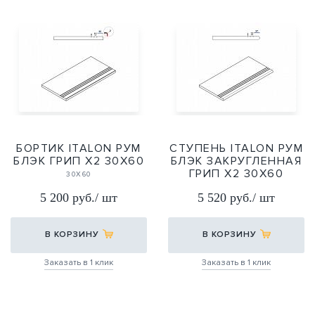
БОРТИК ITALON РУМ
СТУПЕНЬ ITALON РУМ
БЛЭК ГРИП Х2 30Х60
БЛЭК ЗАКРУГЛЕННАЯ
ГРИП Х2 30Х60
30Х60
30Х60
5 200 руб./ шт
5 520 руб./ шт
В КОРЗИНУ
В КОРЗИНУ
Заказать в 1 клик
Заказать в 1 клик