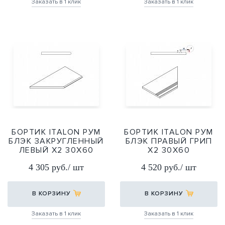
Заказать в 1 клик
Заказать в 1 клик
БОРТИК ITALON РУМ
БОРТИК ITALON РУМ
БЛЭК ЗАКРУГЛЕННЫЙ
БЛЭК ПРАВЫЙ ГРИП
ЛЕВЫЙ Х2 30Х60
Х2 30Х60
30Х60
30Х60
4 305 руб./ шт
4 520 руб./ шт
В КОРЗИНУ
В КОРЗИНУ
Заказать в 1 клик
Заказать в 1 клик