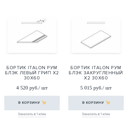
БОРТИК ITALON РУМ
БОРТИК ITALON РУМ
БЛЭК ЛЕВЫЙ ГРИП Х2
БЛЭК ЗАКРУГЛЕННЫЙ
30Х60
Х2 30Х60
30Х60
30Х60
4 520 руб./ шт
5 015 руб./ шт
В КОРЗИНУ
В КОРЗИНУ
Заказать в 1 клик
Заказать в 1 клик