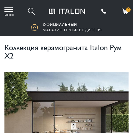
0
МЕНЮ
Корзина пустая
ОФИЦИАЛЬНЫЙ
МАГАЗИН ПРОИЗВОДИТЕЛЯ
Коллекция керамогранита Italon Рум
Х2