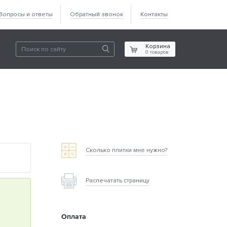
Вопросы и ответы
Обратный звонок
Контакты
Корзина
0
товаров
Сколько плитки мне нужно?
Распечатать страницу
Оплата