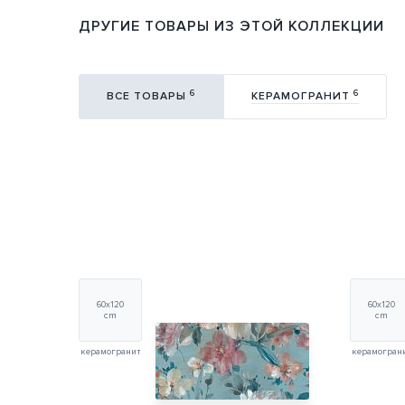
ДРУГИЕ ТОВАРЫ ИЗ ЭТОЙ КОЛЛЕКЦИИ
6
6
ВСЕ ТОВАРЫ
КЕРАМОГРАНИТ
60x120
60x120
cm
cm
керамогранит
керамогран