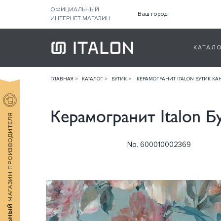
ОФИЦИАЛЬНЫЙ
Ваш город:
ИНТЕРНЕТ-МАГАЗИН
КАТАЛ
ГЛАВНАЯ
КАТАЛОГ
БУТИК
КЕРАМОГРАНИТ ITALON БУТИК КАН
Керамогранит Italon Б
No. 600010002369