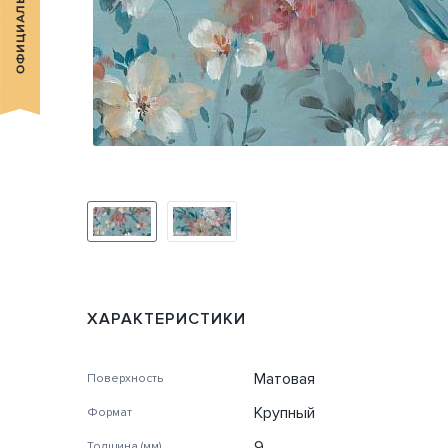
ХАРАКТЕРИСТИКИ
Матовая
Поверхность
Крупный
Формат
9
Толщина (мм)