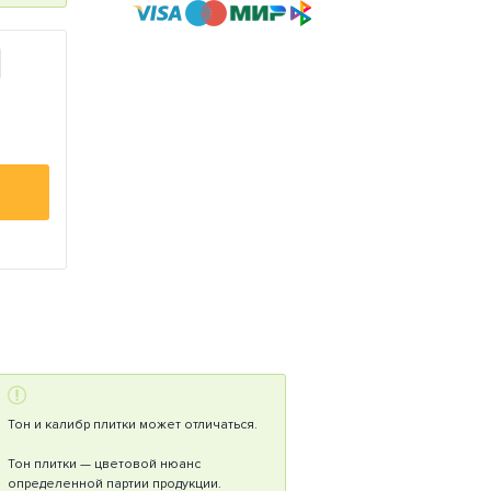
Тон и калибр плитки может отличаться.
Тон плитки — цветовой нюанс
определенной партии продукции.