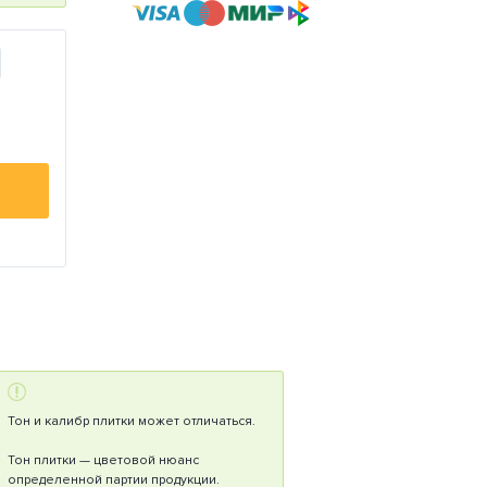
Тон и калибр плитки может отличаться.
Тон плитки — цветовой нюанс
определенной партии продукции.