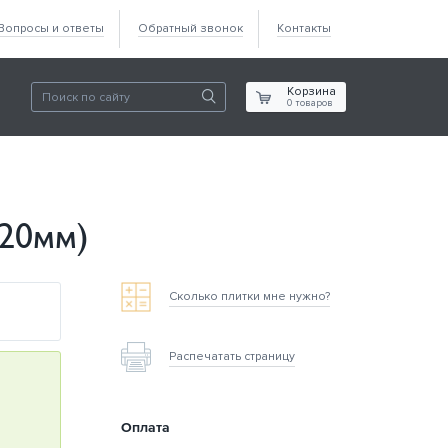
Вопросы и ответы
Обратный звонок
Контакты
Корзина
0
товаров
(20мм)
Сколько плитки мне нужно?
Распечатать страницу
Оплата