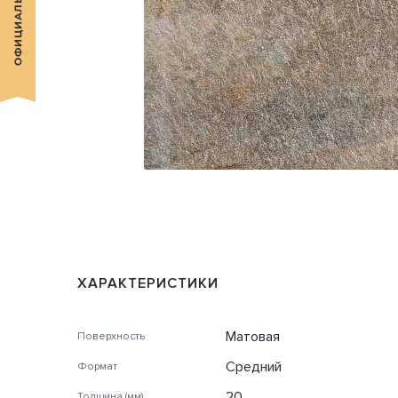
ХАРАКТЕРИСТИКИ
Матовая
Поверхность
Средний
Формат
20
Толщина (мм)