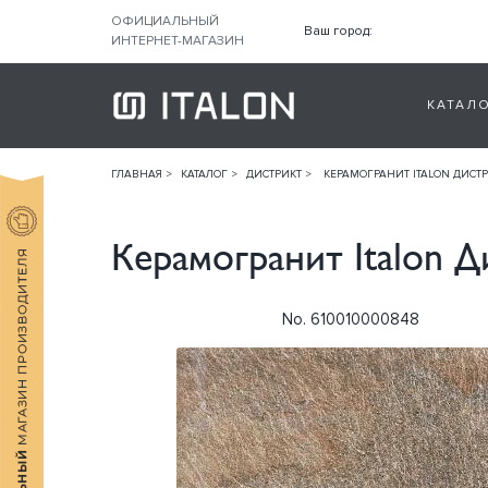
ОФИЦИАЛЬНЫЙ
Ваш город:
ИНТЕРНЕТ-МАГАЗИН
КАТАЛ
ГЛАВНАЯ
КАТАЛОГ
ДИСТРИКТ
КЕРАМОГРАНИТ ITALON ДИСТР
Керамогранит Italon 
No. 610010000848