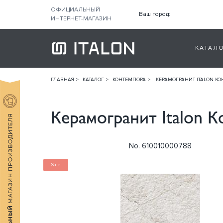
ОФИЦИАЛЬНЫЙ
Ваш город:
ИНТЕРНЕТ-МАГАЗИН
КАТАЛ
ГЛАВНАЯ
КАТАЛОГ
КОНТЕМПОРА
КЕРАМОГРАНИТ ITALON КОН
Керамогранит Italon К
No. 610010000788
Sale