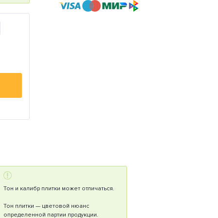
Тон и калибр плитки может отличаться.
Тон плитки — цветовой нюанс
определенной партии продукции.