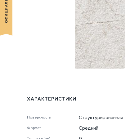
ХАРАКТЕРИСТИКИ
Структурированная
Поверхность
Средний
Формат
9
Толщина (мм)