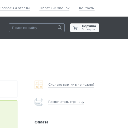
Вопросы и ответы
Обратный звонок
Контакты
Корзина
0
товаров
Сколько плитки мне нужно?
Распечатать страницу
Оплата