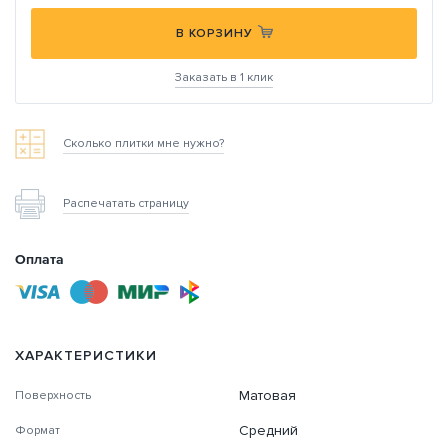
В КОРЗИНУ
Заказать в 1 клик
Сколько плитки мне нужно?
Распечатать страницу
Оплата
ХАРАКТЕРИСТИКИ
Матовая
Поверхность
Средний
Формат