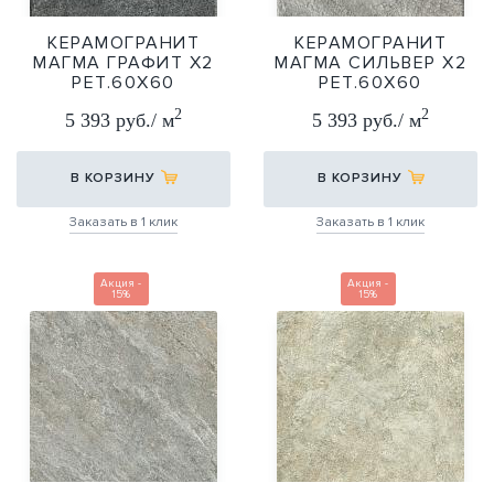
КЕРАМОГРАНИТ
КЕРАМОГРАНИТ
МАГМА ГРАФИТ Х2
МАГМА СИЛЬВЕР Х2
РЕТ.60Х60
РЕТ.60Х60
60Х60
60Х60
2
2
5 393 руб./ м
5 393 руб./ м
В КОРЗИНУ
В КОРЗИНУ
Заказать в 1 клик
Заказать в 1 клик
Акция -
Акция -
15%
15%