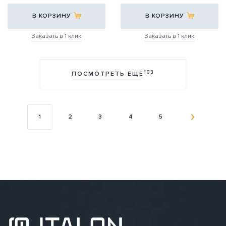
В КОРЗИНУ
В КОРЗИНУ
Заказать в 1 клик
Заказать в 1 клик
103
ПОСМОТРЕТЬ ЕЩЕ
1
2
3
4
5