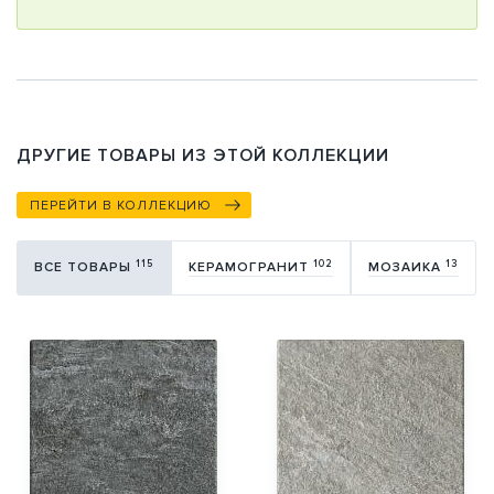
ДРУГИЕ ТОВАРЫ ИЗ ЭТОЙ КОЛЛЕКЦИИ
ПЕРЕЙТИ В КОЛЛЕКЦИЮ
115
102
13
ВСЕ ТОВАРЫ
КЕРАМОГРАНИТ
МОЗАИКА