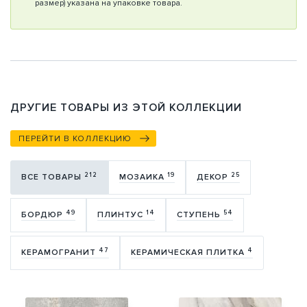
размер) указана на упаковке товара.
ДРУГИЕ ТОВАРЫ ИЗ ЭТОЙ КОЛЛЕКЦИИ
ПЕРЕЙТИ В КОЛЛЕКЦИЮ
212
19
25
ВСЕ ТОВАРЫ
МОЗАИКА
ДЕКОР
49
14
54
БОРДЮР
ПЛИНТУС
СТУПЕНЬ
47
4
КЕРАМОГРАНИТ
КЕРАМИЧЕСКАЯ ПЛИТКА