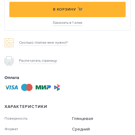
В КОРЗИНУ
Заказать в 1 клик
Сколько плитки мне нужно?
Распечатать страницу
Оплата
ХАРАКТЕРИСТИКИ
Глянцевая
Поверхность
Средний
Формат