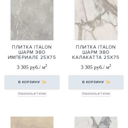
ПЛИТКА ITALON
ПЛИТКА ITALON
ШАРМ ЭВО
ШАРМ ЭВО
ИМПЕРИАЛЕ 25Х75
КАЛАКАТТА 25Х75
25Х75
25Х75
2
2
3 305 руб./ м
3 305 руб./ м
В КОРЗИНУ
В КОРЗИНУ
Заказать в 1 клик
Заказать в 1 клик