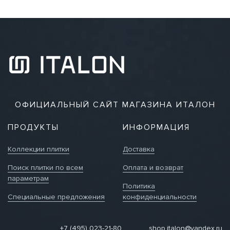
ОФИЦИАЛЬНЫЙ САЙТ МАГАЗИНА ИТАЛОН
ПРОДУКТЫ
ИНФОРМАЦИЯ
Коллекции плитки
Доставка
Поиск плитки по всем
Оплата и возврат
параметрам
Политика
Специальные предложения
конфиденциальности
+7 (495) 023-21-80
shop.italon@yandex.ru