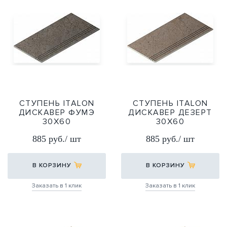
СТУПЕНЬ ITALON
СТУПЕНЬ ITALON
ДИСКАВЕР ФУМЭ
ДИСКАВЕР ДЕЗЕРТ
30Х60
30Х60
30Х60
30Х60
885 руб./ шт
885 руб./ шт
В КОРЗИНУ
В КОРЗИНУ
Заказать в 1 клик
Заказать в 1 клик