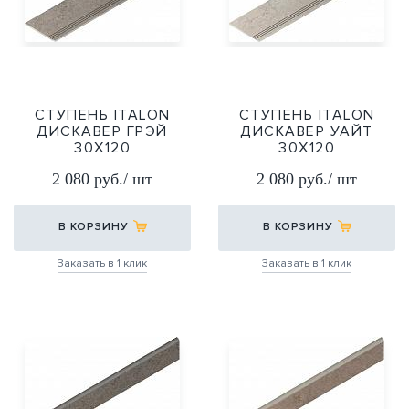
СТУПЕНЬ ITALON
СТУПЕНЬ ITALON
ДИСКАВЕР ГРЭЙ
ДИСКАВЕР УАЙТ
30Х120
30Х120
30X120
30X120
2 080 руб./ шт
2 080 руб./ шт
В КОРЗИНУ
В КОРЗИНУ
Заказать в 1 клик
Заказать в 1 клик