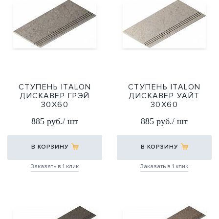
СТУПЕНЬ ITALON
СТУПЕНЬ ITALON
ДИСКАВЕР ГРЭЙ
ДИСКАВЕР УАЙТ
30Х60
30Х60
30Х60
30Х60
885 руб./ шт
885 руб./ шт
В КОРЗИНУ
В КОРЗИНУ
Заказать в 1 клик
Заказать в 1 клик