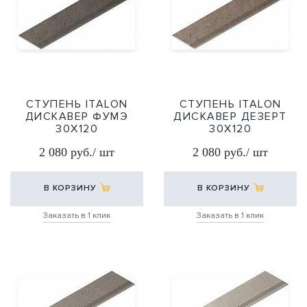
СТУПЕНЬ ITALON
СТУПЕНЬ ITALON
ДИСКАВЕР ФУМЭ
ДИСКАВЕР ДЕЗЕРТ
30Х120
30Х120
30X120
30X120
2 080 руб./ шт
2 080 руб./ шт
В КОРЗИНУ
В КОРЗИНУ
Заказать в 1 клик
Заказать в 1 клик