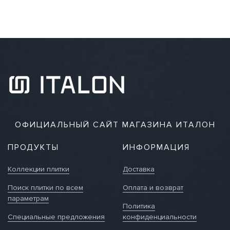
ОФИЦИАЛЬНЫЙ САЙТ МАГАЗИНА ИТАЛОН
ПРОДУКТЫ
ИНФОРМАЦИЯ
Коллекции плитки
Доставка
Поиск плитки по всем
Оплата и возврат
параметрам
Политика
Специальные предложения
конфиденциальности