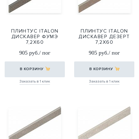
ПЛИНТУС ITALON
ПЛИНТУС ITALON
ДИСКАВЕР ФУМЭ
ДИСКАВЕР ДЕЗЕРТ
7,2Х60
7,2Х60
7,2X60
7,2X60
905 руб./ пог
905 руб./ пог
В КОРЗИНУ
В КОРЗИНУ
Заказать в 1 клик
Заказать в 1 клик