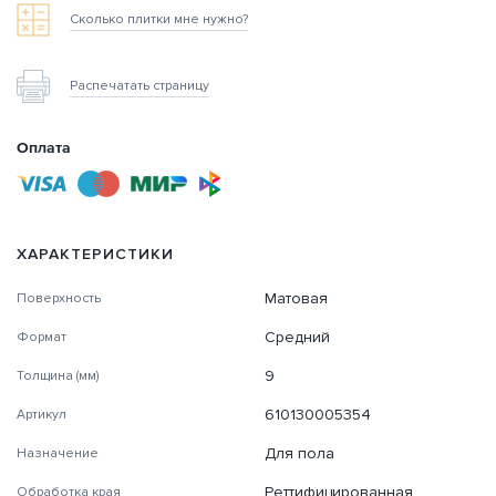
Сколько плитки мне нужно?
Распечатать страницу
Оплата
ХАРАКТЕРИСТИКИ
Матовая
Поверхность
Средний
Формат
9
Толщина (мм)
610130005354
Артикул
Для пола
Назначение
Реттифицированная
Обработка края