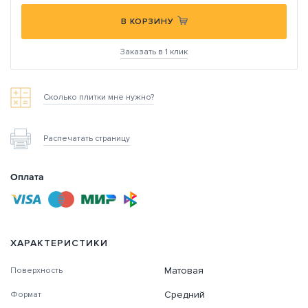
В КОРЗИНУ
Заказать в 1 клик
Сколько плитки мне нужно?
Распечатать страницу
Оплата
ХАРАКТЕРИСТИКИ
Матовая
Поверхность
Средний
Формат