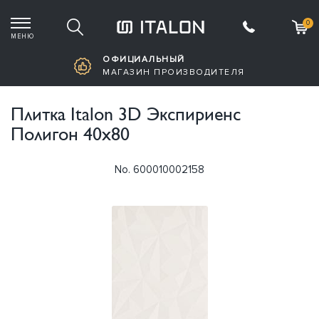
0
МЕНЮ
Корзина пустая
ОФИЦИАЛЬНЫЙ
МАГАЗИН ПРОИЗВОДИТЕЛЯ
Плитка Italon 3D Экспириенс
Полигон 40х80
No. 600010002158