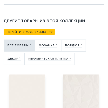
ДРУГИЕ ТОВАРЫ ИЗ ЭТОЙ КОЛЛЕКЦИИ
ПЕРЕЙТИ В КОЛЛЕКЦИЮ
9
2
1
ВСЕ ТОВАРЫ
МОЗАИКА
БОРДЮР
1
5
ДЕКОР
КЕРАМИЧЕСКАЯ ПЛИТКА