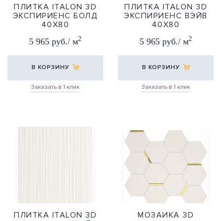
ПЛИТКА ITALON 3D
ПЛИТКА ITALON 3D
ЭКСПИРИЕНС БОЛД
ЭКСПИРИЕНС ВЭЙВ
40Х80
40Х80
40Х80
40Х80
2
2
5 965 руб./ м
5 965 руб./ м
В КОРЗИНУ
В КОРЗИНУ
Заказать в 1 клик
Заказать в 1 клик
ПЛИТКА ITALON 3D
МОЗАИКА 3D