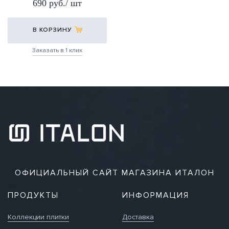
690 руб./ шт
В КОРЗИНУ
Заказать в 1 клик
ОФИЦИАЛЬНЫЙ САЙТ МАГАЗИНА ИТАЛОН
ПРОДУКТЫ
ИНФОРМАЦИЯ
Коллекции плитки
Доставка