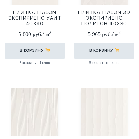
ПЛИТКА ITALON
ПЛИТКА ITALON 3D
ЭКСПИРИЕНС УАЙТ
ЭКСПИРИЕНС
40Х80
ПОЛИГОН 40Х80
40Х80
40Х80
2
2
5 800 руб./ м
5 965 руб./ м
В КОРЗИНУ
В КОРЗИНУ
Заказать в 1 клик
Заказать в 1 клик