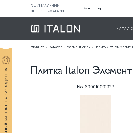
ОФИЦИАЛЬНЫЙ
Ваш город:
ИНТЕРНЕТ-МАГАЗИН
КАТАЛ
ГЛАВНАЯ
КАТАЛОГ
ЭЛЕМЕНТ СИЛК
ПЛИТКА ITALON ЭЛЕМЕН
Плитка Italon Элемент
No. 600010001937