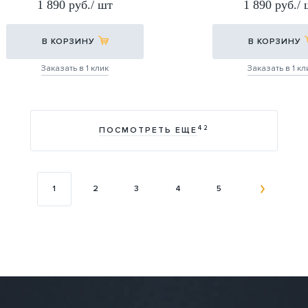
1 890 руб./ шт
1 890 руб./
30,5Х30,5
В КОРЗИНУ
В КОРЗИНУ
Заказать в 1 клик
Заказать в 1 кл
42
ПОСМОТРЕТЬ ЕЩЕ
1
2
3
4
5