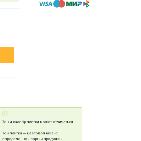
Тон и калибр плитки может отличаться.
Тон плитки — цветовой нюанс
определенной партии продукции.