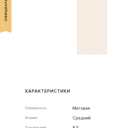
ХАРАКТЕРИСТИКИ
Матовая
Поверхность
Средний
Формат
8,5
Толщина (мм)