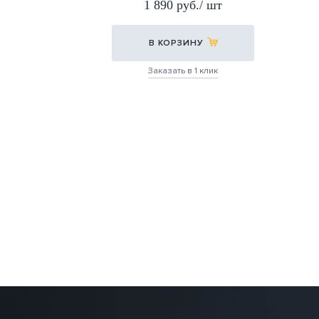
1 890 руб./ шт
30,5Х30,5
В КОРЗИНУ
Заказать в 1 клик