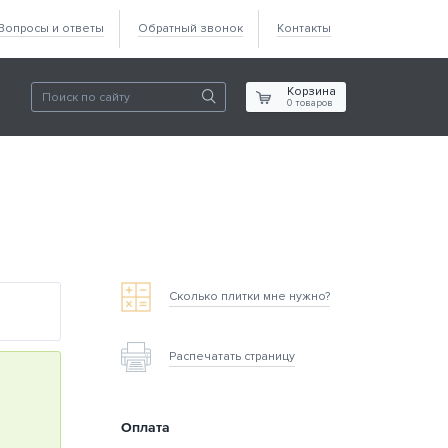
Вопросы и ответы
Обратный звонок
Контакты
Корзина
0
товаров
Сколько плитки мне нужно?
Распечатать страницу
Оплата