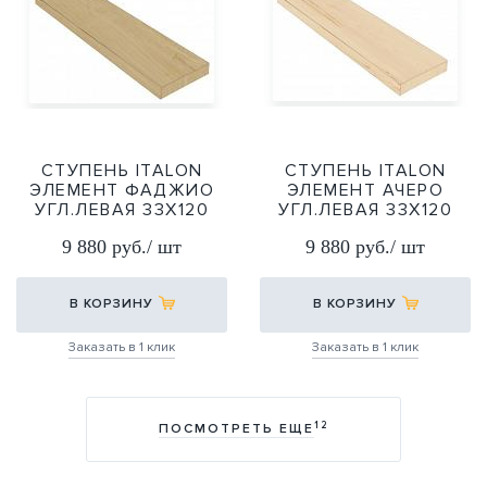
СТУПЕНЬ ITALON
СТУПЕНЬ ITALON
ЭЛЕМЕНТ ФАДЖИО
ЭЛЕМЕНТ АЧЕРО
УГЛ.ЛЕВАЯ 33Х120
УГЛ.ЛЕВАЯ 33Х120
33Х120
33Х120
9 880 руб./ шт
9 880 руб./ шт
В КОРЗИНУ
В КОРЗИНУ
Заказать в 1 клик
Заказать в 1 клик
12
ПОСМОТРЕТЬ ЕЩЕ