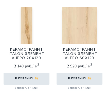
КЕРАМОГРАНИТ
КЕРАМОГРАНИТ
ITALON ЭЛЕМЕНТ
ITALON ЭЛЕМЕНТ
АЧЕРО 20Х120
АЧЕРО 60Х120
20X120
60X120
2
2
3 140 руб./ м
2 920 руб./ м
В КОРЗИНУ
В КОРЗИНУ
Заказать в 1 клик
Заказать в 1 клик