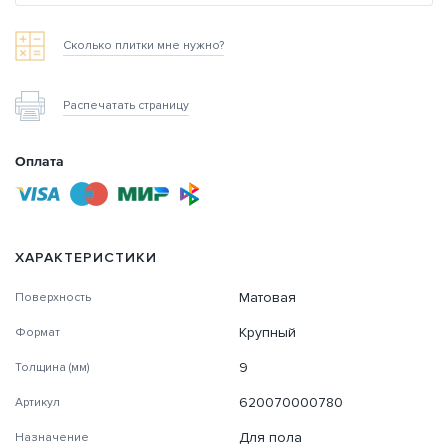
Сколько плитки мне нужно?
Распечатать страницу
Оплата
ХАРАКТЕРИСТИКИ
Матовая
Поверхность
Крупный
Формат
9
Толщина (мм)
620070000780
Артикул
Для пола
Назначение