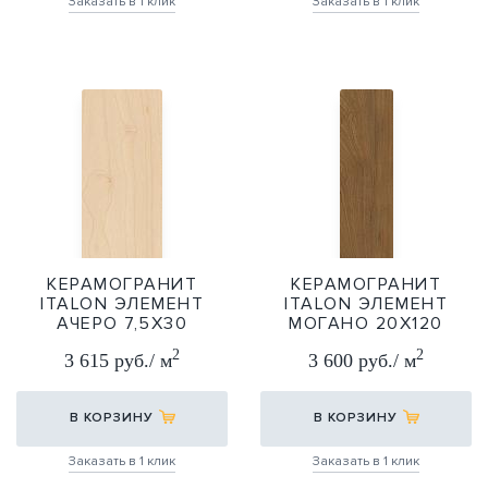
Заказать в 1 клик
Заказать в 1 клик
КЕРАМОГРАНИТ
КЕРАМОГРАНИТ
ITALON ЭЛЕМЕНТ
ITALON ЭЛЕМЕНТ
АЧЕРО 7,5Х30
МОГАНО 20Х120
7,5X30
20X120
2
2
3 615 руб./ м
3 600 руб./ м
В КОРЗИНУ
В КОРЗИНУ
Заказать в 1 клик
Заказать в 1 клик