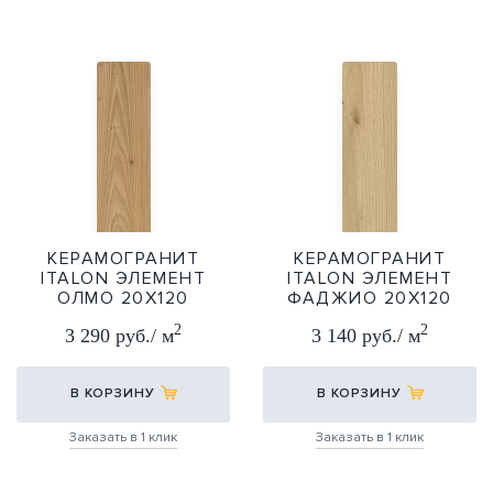
КЕРАМОГРАНИТ
КЕРАМОГРАНИТ
ITALON ЭЛЕМЕНТ
ITALON ЭЛЕМЕНТ
ОЛМО 20Х120
ФАДЖИО 20Х120
20X120
20X120
2
2
3 290 руб./ м
3 140 руб./ м
В КОРЗИНУ
В КОРЗИНУ
Заказать в 1 клик
Заказать в 1 клик