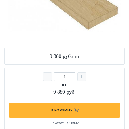
9 880 руб./шт
шт
9 880
руб.
В КОРЗИНУ
Заказать в 1 клик