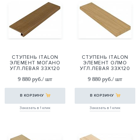
СТУПЕНЬ ITALON
СТУПЕНЬ ITALON
ЭЛЕМЕНТ МОГАНО
ЭЛЕМЕНТ ОЛМО
УГЛ.ЛЕВАЯ 33Х120
УГЛ.ЛЕВАЯ 33Х120
33Х120
33Х120
9 880 руб./ шт
9 880 руб./ шт
В КОРЗИНУ
В КОРЗИНУ
Заказать в 1 клик
Заказать в 1 клик