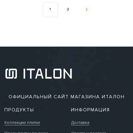
1
2
ОФИЦИАЛЬНЫЙ САЙТ МАГАЗИНА ИТАЛОН
ПРОДУКТЫ
ИНФОРМАЦИЯ
Коллекции плитки
Доставка