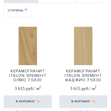
12
СТУПЕНЬ
КЕРАМОГРАНИТ
КЕРАМОГРАНИТ
ITALON ЭЛЕМЕНТ
ITALON ЭЛЕМЕНТ
ОЛМО 7,5Х30
ФАДЖИО 7,5Х30
7,5X30
7,5X30
2
2
3 615 руб./ м
3 615 руб./ м
В КОРЗИНУ
В КОРЗИНУ