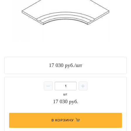
17 030 руб./шт
шт
17 030
руб.
В КОРЗИНУ