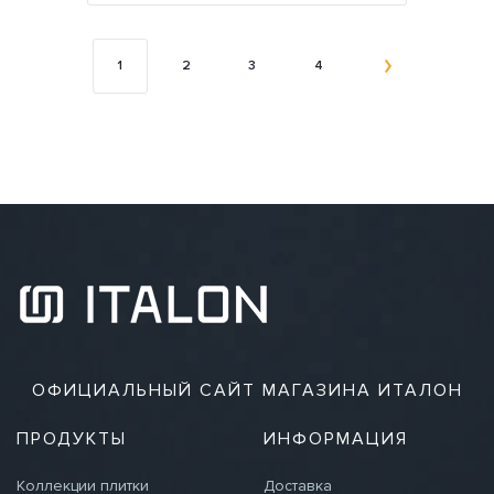
1
2
3
4
ОФИЦИАЛЬНЫЙ САЙТ МАГАЗИНА ИТАЛОН
ПРОДУКТЫ
ИНФОРМАЦИЯ
Коллекции плитки
Доставка