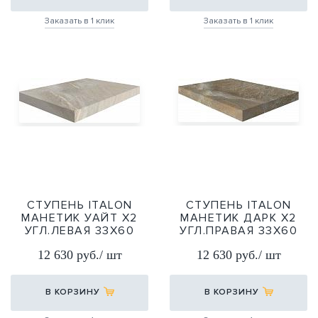
Заказать в 1 клик
Заказать в 1 клик
СТУПЕНЬ ITALON
СТУПЕНЬ ITALON
МАНЕТИК УАЙТ Х2
МАНЕТИК ДАРК Х2
УГЛ.ЛЕВАЯ 33Х60
УГЛ.ПРАВАЯ 33Х60
33Х60
33Х60
12 630 руб./ шт
12 630 руб./ шт
В КОРЗИНУ
В КОРЗИНУ