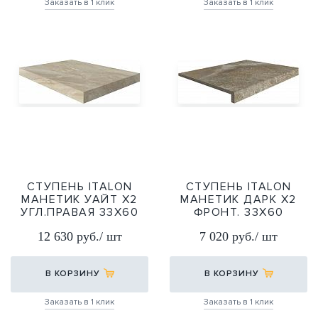
Заказать в 1 клик
Заказать в 1 клик
СТУПЕНЬ ITALON
СТУПЕНЬ ITALON
МАНЕТИК УАЙТ Х2
МАНЕТИК ДАРК Х2
УГЛ.ПРАВАЯ 33Х60
ФРОНТ. 33Х60
33Х60
33Х60
12 630 руб./ шт
7 020 руб./ шт
В КОРЗИНУ
В КОРЗИНУ
Заказать в 1 клик
Заказать в 1 клик