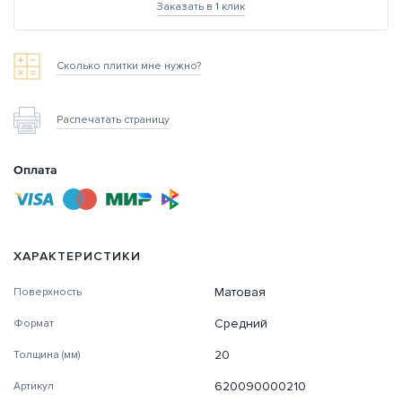
Заказать в 1 клик
Сколько плитки мне нужно?
Распечатать страницу
Оплата
ХАРАКТЕРИСТИКИ
Матовая
Поверхность
Средний
Формат
20
Толщина (мм)
620090000210
Артикул