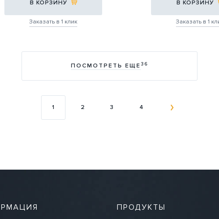
В КОРЗИНУ
В КОРЗИНУ
Заказать в 1 клик
Заказать в 1 кл
36
ПОСМОТРЕТЬ ЕЩЕ
1
2
3
4
РМАЦИЯ
ПРОДУКТЫ