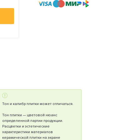
Тон и калибр плитки может отличаться.
Тон плитки — цветовой нюанс
определенной партии продукции.
Расцветки и эстетические
характеристики материалов
керамической плитки на экране