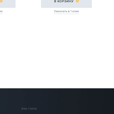
В КОРЗИНУ
ик
Заказать в 1 клик
ваш город