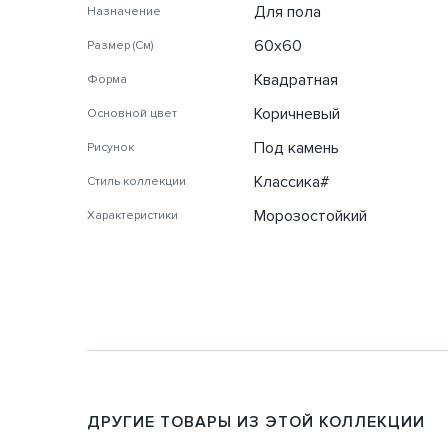
Для пола
Назначение
60х60
Размер (См)
Квадратная
Форма
Коричневый
Основной цвет
Под камень
Рисунок
Классика#
Стиль коллекции
Морозостойкий
Характеристики
ДРУГИЕ ТОВАРЫ ИЗ ЭТОЙ КОЛЛЕКЦИИ