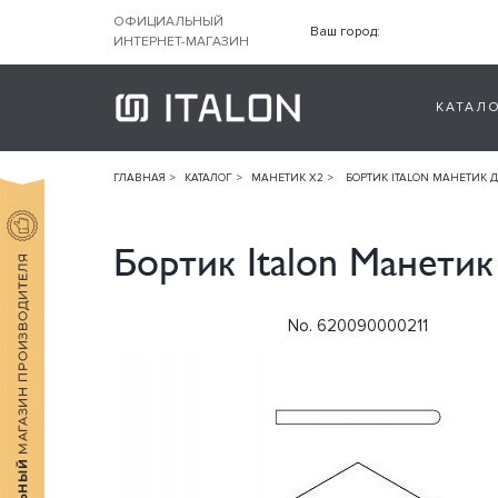
ОФИЦИАЛЬНЫЙ
Ваш город:
ИНТЕРНЕТ-МАГАЗИН
КАТАЛ
ГЛАВНАЯ
КАТАЛОГ
МАНЕТИК Х2
БОРТИК ITALON МАНЕТИК Д
Бортик Italon Манетик
No. 620090000211