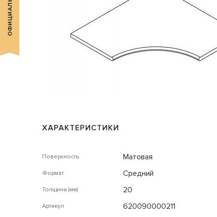
ХАРАКТЕРИСТИКИ
Матовая
Поверхность
Средний
Формат
20
Толщина (мм)
620090000211
Артикул