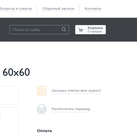
Вопросы и ответы
Обратный звонок
Контакты
Корзина
0
товаров
2 60х60
Сколько плитки мне нужно?
Распечатать страницу
Оплата