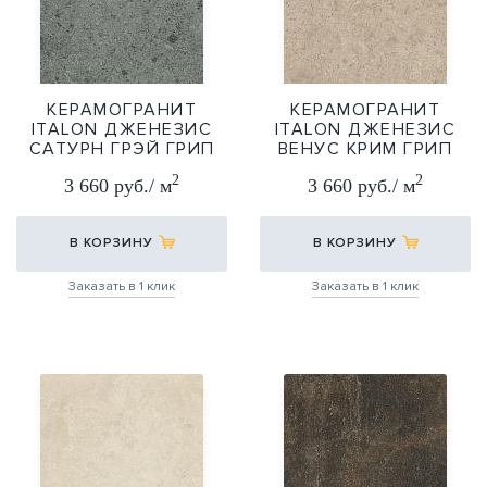
КЕРАМОГРАНИТ
КЕРАМОГРАНИТ
ITALON ДЖЕНЕЗИС
ITALON ДЖЕНЕЗИС
САТУРН ГРЭЙ ГРИП
ВЕНУС КРИМ ГРИП
30Х60
30Х60
2
2
3 660 руб./ м
3 660 руб./ м
30Х60
30Х60
В КОРЗИНУ
В КОРЗИНУ
Заказать в 1 клик
Заказать в 1 клик