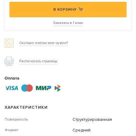
В КОРЗИНУ
Заказать в 1 клик
Сколько плитки мне нужно?
Распечатать страницу
Оплата
ХАРАКТЕРИСТИКИ
Структурированная
Поверхность
Средний
Формат