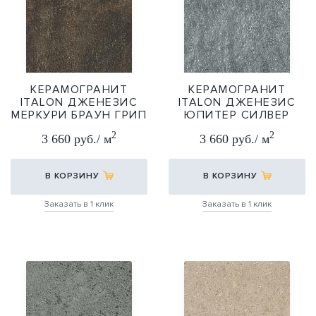
КЕРАМОГРАНИТ
КЕРАМОГРАНИТ
ITALON ДЖЕНЕЗИС
ITALON ДЖЕНЕЗИС
МЕРКУРИ БРАУН ГРИП
ЮПИТЕР СИЛВЕР
30Х60
ГРИП 30Х60
2
2
3 660 руб./ м
3 660 руб./ м
30Х60
30Х60
В КОРЗИНУ
В КОРЗИНУ
Заказать в 1 клик
Заказать в 1 клик