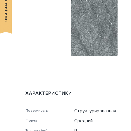
ХАРАКТЕРИСТИКИ
Структурированная
Поверхность
Средний
Формат
9
Толщина (мм)