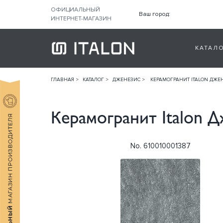
ОФИЦИАЛЬНЫЙ
Ваш город:
ИНТЕРНЕТ-МАГАЗИН
КАТАЛ
ГЛАВНАЯ
КАТАЛОГ
ДЖЕНЕЗИС
КЕРАМОГРАНИТ ITALON ДЖЕ
Керамогранит Italon 
No. 610010001387