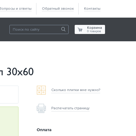
Вопросы и ответы
Обратный звонок
Контакты
Корзина
0
товаров
п 30х60
Сколько плитки мне нужно?
Распечатать страницу
Оплата