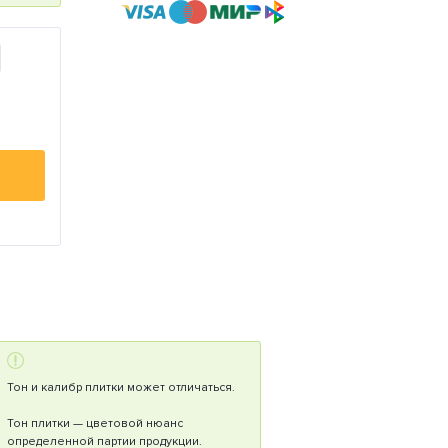
Тон и калибр плитки может отличаться.
Тон плитки — цветовой нюанс
определенной партии продукции.