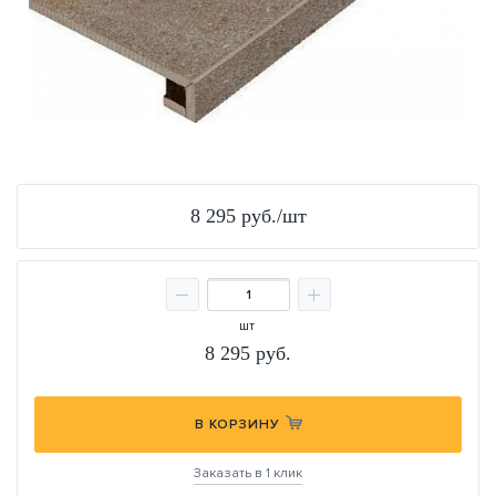
8 295 руб./шт
шт
8 295
руб.
В КОРЗИНУ
Заказать в 1 клик