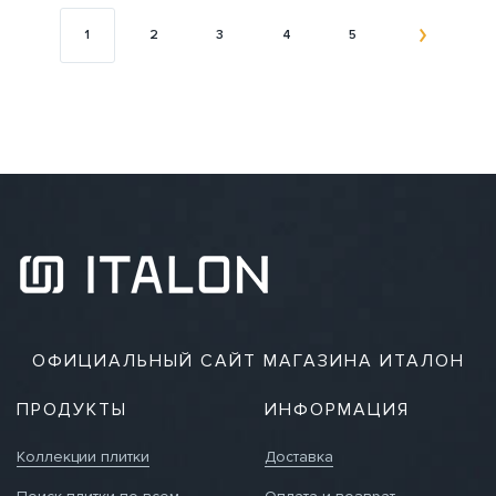
1
2
3
4
5
ОФИЦИАЛЬНЫЙ САЙТ МАГАЗИНА ИТАЛОН
ПРОДУКТЫ
ИНФОРМАЦИЯ
Коллекции плитки
Доставка