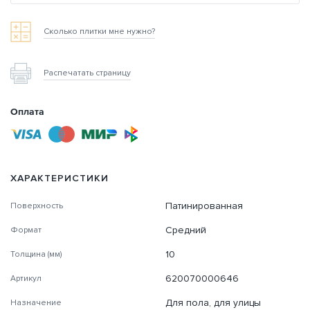
Сколько плитки мне нужно?
Распечатать страницу
Оплата
ХАРАКТЕРИСТИКИ
Патинированная
Поверхность
Средний
Формат
10
Толщина (мм)
620070000646
Артикул
Для пола, для улицы
Назначение